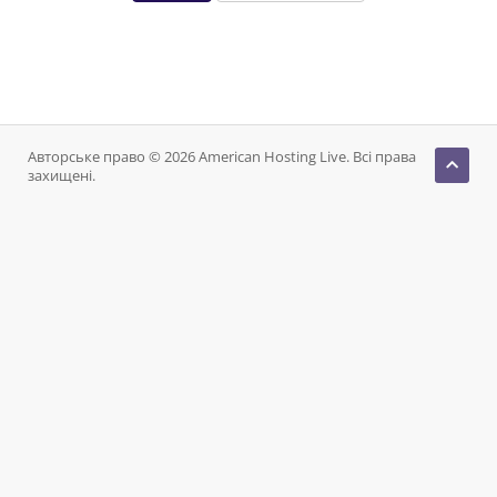
Авторське право © 2026 American Hosting Live. Всі права
захищені.